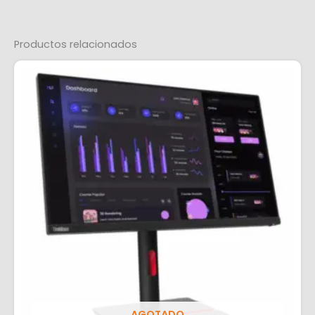
Productos relacionados
AGOTADO