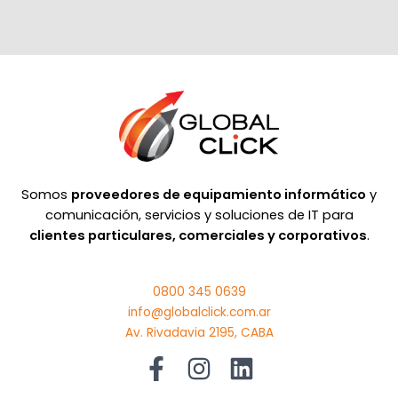
Somos
proveedores de equipamiento informático
y
comunicación, servicios y soluciones de IT para
clientes particulares, comerciales y corporativos
.
0800 345 0639
info@globalclick.com.ar
Av. Rivadavia 2195, CABA