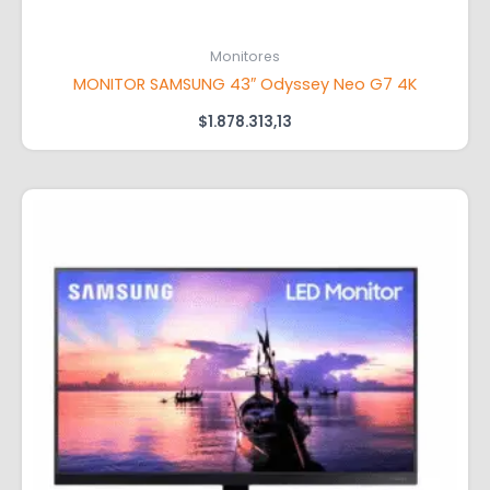
Monitores
MONITOR SAMSUNG 43″ Odyssey Neo G7 4K
$
1.878.313,13