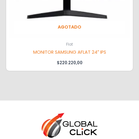
AGOTADO
Flat
MONITOR SAMSUNG AFLAT 24″ IPS
$
220.220,00