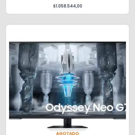
$
1.058.544,00
AGOTADO