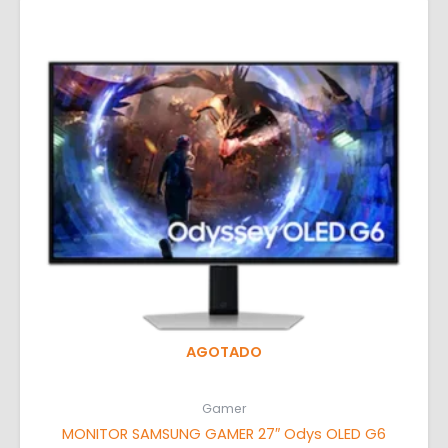
AGOTADO
Gamer
MONITOR SAMSUNG GAMER 27″ Odys OLED G6