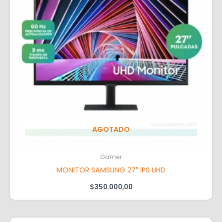
AGOTADO
Gamer
MONITOR SAMSUNG 27″ IPS UHD
$
350.000,00