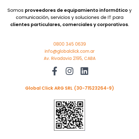
Somos
proveedores de equipamiento informático
y
comunicación, servicios y soluciones de IT para
clientes particulares, comerciales y corporativos
.
0800 345 0639
info@globalclick.com.ar
Av. Rivadavia 2195, CABA
Global Click ARG SRL
(30-71523264-9)