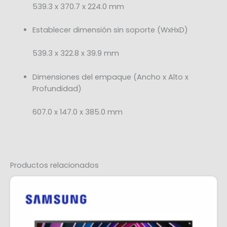
539.3 x 370.7 x 224.0 mm
Establecer dimensión sin soporte (WxHxD)
539.3 x 322.8 x 39.9 mm
Dimensiones del empaque (Ancho x Alto x
Profundidad)
607.0 x 147.0 x 385.0 mm
Productos relacionados