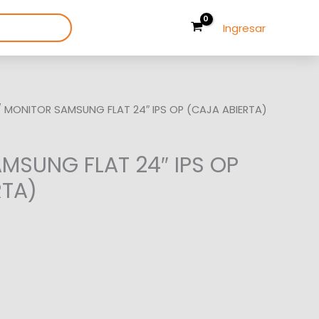
Ingresar
 MONITOR SAMSUNG FLAT 24″ IPS OP (CAJA ABIERTA)
MSUNG FLAT 24″ IPS OP
RTA)