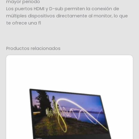
mayor periodo
Los puertos HDMI y D-sub permiten la conexión de
múltiples dispositivos directamente al monitor, lo que
te ofrece una fl
Productos relacionados