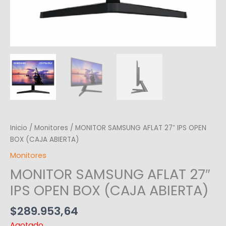
Inicio
/
Monitores
/ MONITOR SAMSUNG AFLAT 27″ IPS OPEN
BOX (CAJA ABIERTA)
Monitores
MONITOR SAMSUNG AFLAT 27″
IPS OPEN BOX (CAJA ABIERTA)
$
289.953,64
Agotado