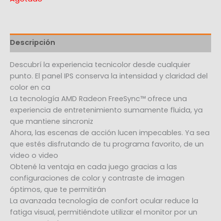
Descripción
Descubrí la experiencia tecnicolor desde cualquier
punto. El panel IPS conserva la intensidad y claridad del
color en ca
La tecnología AMD Radeon FreeSync™ ofrece una
experiencia de entretenimiento sumamente fluida, ya
que mantiene sincroniz
Ahora, las escenas de acción lucen impecables. Ya sea
que estés disfrutando de tu programa favorito, de un
video o video
Obtené la ventaja en cada juego gracias a las
configuraciones de color y contraste de imagen
óptimos, que te permitirán
La avanzada tecnología de confort ocular reduce la
fatiga visual, permitiéndote utilizar el monitor por un