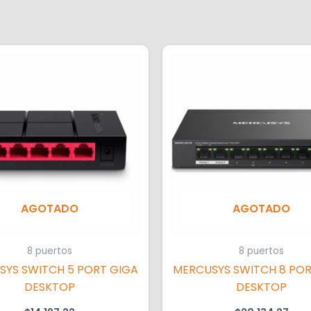
AGOTADO
AGOTADO
8 puertos
8 puertos
SYS SWITCH 5 PORT GIGA
MERCUSYS SWITCH 8 POR
DESKTOP
DESKTOP