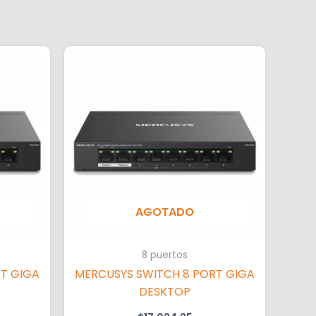
AGOTADO
8 puertos
T GIGA
MERCUSYS SWITCH 8 PORT GIGA
DESKTOP