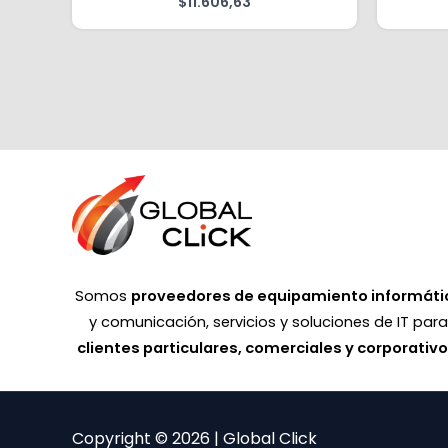
$
11.606,63
Somos
proveedores de equipamiento informáti
y comunicación, servicios y soluciones de IT par
clientes particulares, comerciales y corporativ
Copyright © 2026 | Global Click