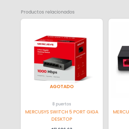
Productos relacionados
AGOTADO
8 puertos
MERCUSYS SWITCH 5 PORT GIGA
MERCU
DESKTOP