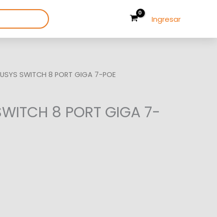
Ingresar
USYS SWITCH 8 PORT GIGA 7-POE
WITCH 8 PORT GIGA 7-