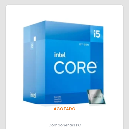
AGOTADO
Componentes PC