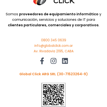
Somos
proveedores de equipamiento informático
y
comunicación, servicios y soluciones de IT para
clientes particulares, comerciales y corporativos
.
0800 345 0639
info@globalclick.com.ar
Av. Rivadavia 2195, CABA
Global Click ARG SRL
(30-71523264-9)