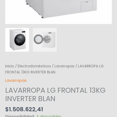
Inicio
/
Electrodomésticos
/
Lavarropas
/ LAVARROPA LG
FRONTAL 13KG INVERTER BLAN
Lavarropas
LAVARROPA LG FRONTAL 13KG
INVERTER BLAN
$
1.508.622,41
Disponibilidad:
4 disponibles