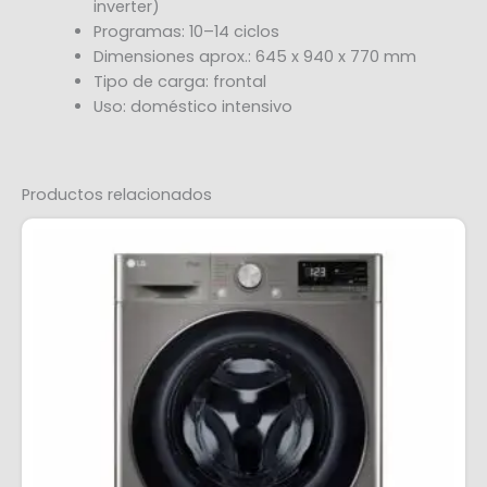
inverter)
Programas: 10–14 ciclos
Dimensiones aprox.: 645 x 940 x 770 mm
Tipo de carga: frontal
Uso: doméstico intensivo
Productos relacionados