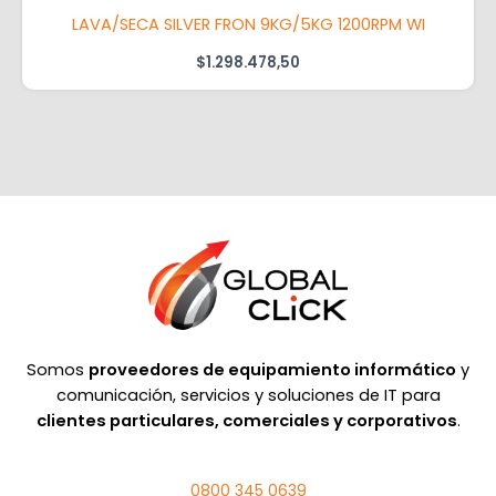
LAVA/SECA SILVER FRON 9KG/5KG 1200RPM WI
$
1.298.478,50
Somos
proveedores de equipamiento informático
y
comunicación, servicios y soluciones de IT para
clientes particulares, comerciales y corporativos
.
0800 345 0639