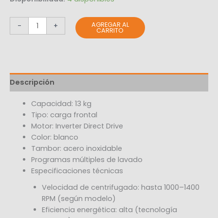
AGREGAR AL
-
+
CARRITO
Descripción
Capacidad: 13 kg
Tipo: carga frontal
Motor: Inverter Direct Drive
Color: blanco
Tambor: acero inoxidable
Programas múltiples de lavado
Especificaciones técnicas
Velocidad de centrifugado: hasta 1000–1400
RPM (según modelo)
Eficiencia energética: alta (tecnología