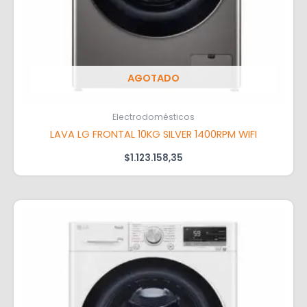
AGOTADO
Electrodomésticos
LAVA LG FRONTAL 10KG SILVER 1400RPM WIFI
$
1.123.158,35