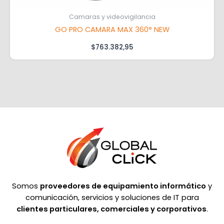
Camaras y videovigilancia
GO PRO CAMARA MAX 360° NEW
$
763.382,95
Somos
proveedores de equipamiento informático
y
comunicación, servicios y soluciones de IT para
clientes particulares, comerciales y corporativos
.