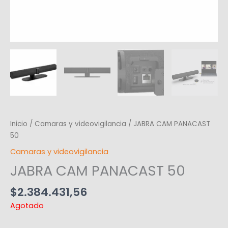
Inicio
/
Camaras y videovigilancia
/ JABRA CAM PANACAST
50
Camaras y videovigilancia
JABRA CAM PANACAST 50
$
2.384.431,56
Agotado