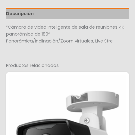
Descripción
“Cámara de video inteligente de sala de reuniones 4K
panorámica de 180°
Panorámica/Inclinación/Zoom virtuales, Live Stre
Productos relacionados