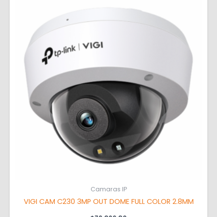
Camaras IP
VIGI CAM C230 3MP OUT DOME FULL COLOR 2.8MM