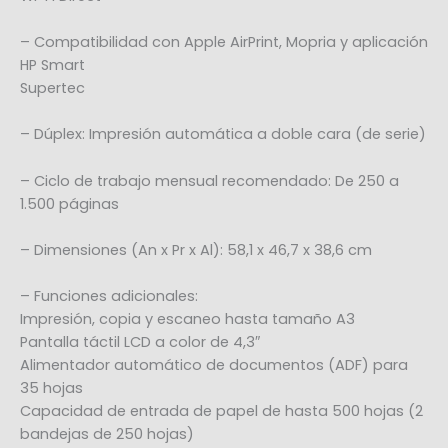
– Compatibilidad con Apple AirPrint, Mopria y aplicación
HP Smart
Supertec
– Dúplex: Impresión automática a doble cara (de serie)
– Ciclo de trabajo mensual recomendado: De 250 a
1.500 páginas
– Dimensiones (An x Pr x Al): 58,1 x 46,7 x 38,6 cm
– Funciones adicionales:
Impresión, copia y escaneo hasta tamaño A3
Pantalla táctil LCD a color de 4,3″
Alimentador automático de documentos (ADF) para
35 hojas
Capacidad de entrada de papel de hasta 500 hojas (2
bandejas de 250 hojas)