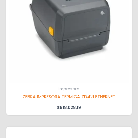
Impresora
ZEBRA IMPRESORA TERMICA ZD421 ETHERNET
$
818.028,19