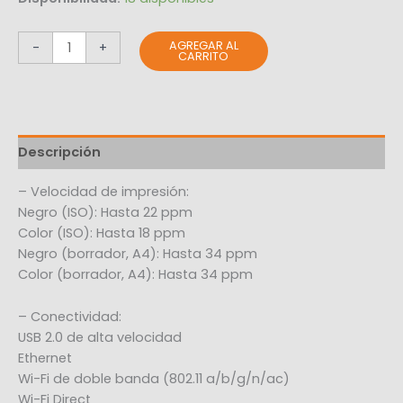
AGREGAR AL
-
+
CARRITO
Descripción
– Velocidad de impresión:
Negro (ISO): Hasta 22 ppm
Color (ISO): Hasta 18 ppm
Negro (borrador, A4): Hasta 34 ppm
Color (borrador, A4): Hasta 34 ppm
– Conectividad:
USB 2.0 de alta velocidad
Ethernet
Wi-Fi de doble banda (802.11 a/b/g/n/ac)
Wi-Fi Direct