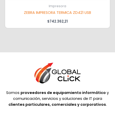
Impresora
ZEBRA IMPRESORA TERMICA ZD421 USB
$
742.362,21
Somos
proveedores de equipamiento informático
y
comunicación, servicios y soluciones de IT para
clientes particulares, comerciales y corporativos
.