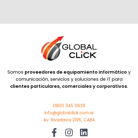
Somos
proveedores de equipamiento informático
y
comunicación, servicios y soluciones de IT para
clientes particulares, comerciales y corporativos
.
0800 345 0639
info@globalclick.com.ar
Av. Rivadavia 2195, CABA