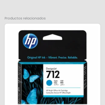
Productos relacionados