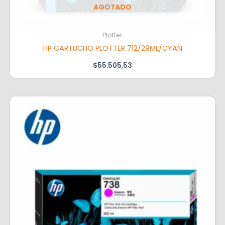
AGOTADO
Plotter
HP CARTUCHO PLOTTER 712/29ML/CYAN
$
55.505,53