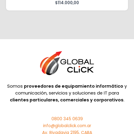
$
114.000,00
Somos
proveedores de equipamiento informático
y
comunicación, servicios y soluciones de IT para
clientes particulares, comerciales y corporativos
.
0800 345 0639
info@globalclick.com.ar
Av. Rivadavia 2195, CABA