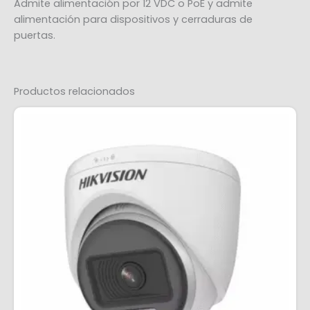
Admite alimentación por 12 VDC o PoE y admite
alimentación para dispositivos y cerraduras de
puertas.
Productos relacionados