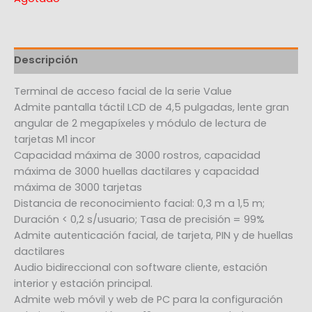
Descripción
Terminal de acceso facial de la serie Value
Admite pantalla táctil LCD de 4,5 pulgadas, lente gran
angular de 2 megapíxeles y módulo de lectura de
tarjetas M1 incor
Capacidad máxima de 3000 rostros, capacidad
máxima de 3000 huellas dactilares y capacidad
máxima de 3000 tarjetas
Distancia de reconocimiento facial: 0,3 m a 1,5 m;
Duración < 0,2 s/usuario; Tasa de precisión = 99%
Admite autenticación facial, de tarjeta, PIN y de huellas
dactilares
Audio bidireccional con software cliente, estación
interior y estación principal.
Admite web móvil y web de PC para la configuración