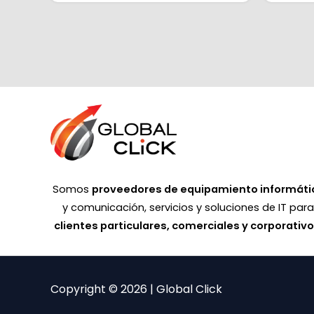
Somos
proveedores de equipamiento informáti
y comunicación, servicios y soluciones de IT par
clientes particulares, comerciales y corporativ
Copyright © 2026 | Global Click