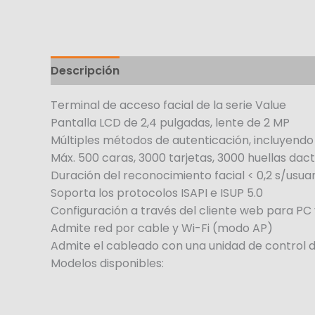
Descripción
Terminal de acceso facial de la serie Value
Pantalla LCD de 2,4 pulgadas, lente de 2 MP
Múltiples métodos de autenticación, incluyendo ros
Máx. 500 caras, 3000 tarjetas, 3000 huellas dact
Duración del reconocimiento facial < 0,2 s/usuar
Soporta los protocolos ISAPI e ISUP 5.0
Configuración a través del cliente web para PC 
Admite red por cable y Wi-Fi (modo AP)
Admite el cableado con una unidad de control d
Modelos disponibles: