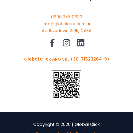
0800 345 0639
info@globalclick.com.ar
Av. Rivadavia 2195, CABA
Global Click ARG SRL
(30-71523264-9)
Copyright © 2026 | Global Click