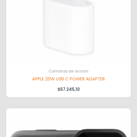
Camaras de accion
APPLE 20W USB C POWER ADAPTER
$
57.245,10