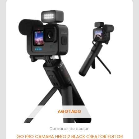
AGOTADO
Camaras de accion
GO PRO CAMARA HERO12 BLACK CREATOR EDITOR