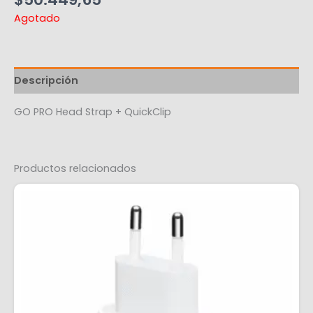
Agotado
Descripción
GO PRO Head Strap + QuickClip
Productos relacionados