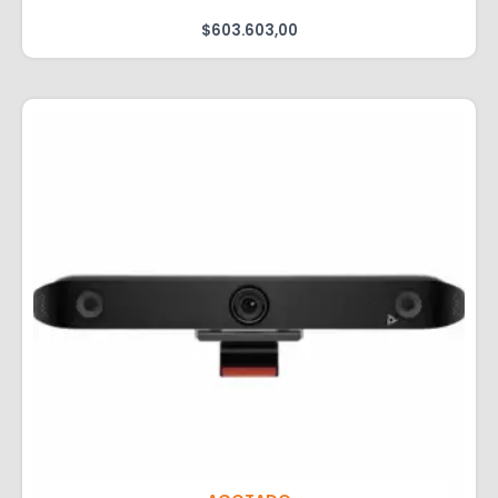
$
603.603,00