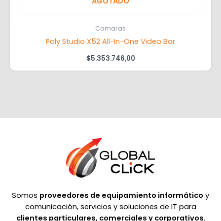
AGOTADO
Camaras
Poly Studio X52 All-In-One Video Bar
$
5.353.746,00
Somos
proveedores de equipamiento informático
y
comunicación, servicios y soluciones de IT para
clientes particulares, comerciales y corporativos
.