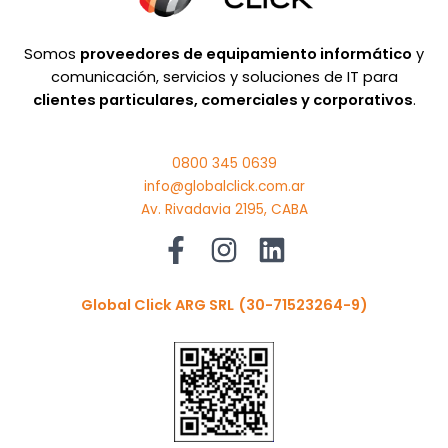
Somos
proveedores de equipamiento informático
y
comunicación, servicios y soluciones de IT para
clientes particulares, comerciales y corporativos
.
0800 345 0639
info@globalclick.com.ar
Av. Rivadavia 2195, CABA
Global Click ARG SRL
(30-71523264-9)