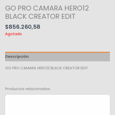
GO PRO CAMARA HERO12
BLACK CREATOR EDIT
$
856.260,58
Agotado
Descripción
GO PRO CAMARA HERO12 BLACK CREATOR EDIT
Productos relacionados