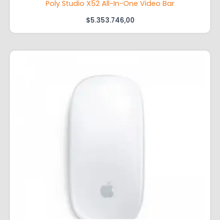
Poly Studio X52 All-In-One Video Bar
$
5.353.746,00