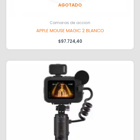
AGOTADO
Camaras de accion
APPLE MOUSE MAGIC 2 BLANCO
$
97.724,40