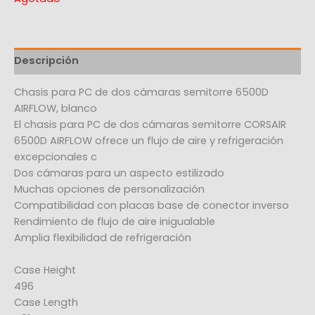
Descripción
Chasis para PC de dos cámaras semitorre 6500D
AIRFLOW, blanco
El chasis para PC de dos cámaras semitorre CORSAIR
6500D AIRFLOW ofrece un flujo de aire y refrigeración
excepcionales c
Dos cámaras para un aspecto estilizado
Muchas opciones de personalización
Compatibilidad con placas base de conector inverso
Rendimiento de flujo de aire inigualable
Amplia flexibilidad de refrigeración
Case Height
496
Case Length