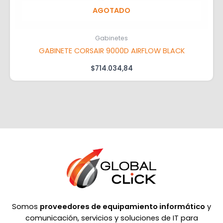
AGOTADO
Gabinetes
GABINETE CORSAIR 9000D AIRFLOW BLACK
$
714.034,84
Somos
proveedores de equipamiento informático
y
comunicación, servicios y soluciones de IT para