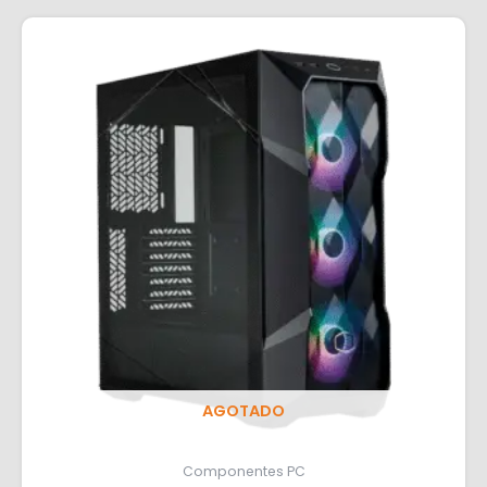
AGOTADO
Componentes PC