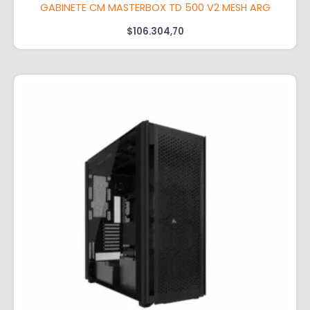
GABINETE CM MASTERBOX TD 500 V2 MESH ARG
$
106.304,70