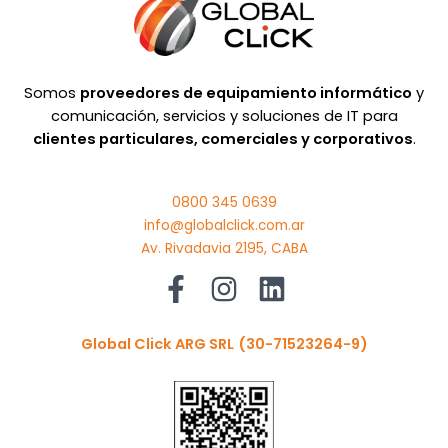
Somos
proveedores de equipamiento informático
y
comunicación, servicios y soluciones de IT para
clientes particulares, comerciales y corporativos
.
0800 345 0639
info@globalclick.com.ar
Av. Rivadavia 2195, CABA
Global Click ARG SRL
(30-71523264-9)