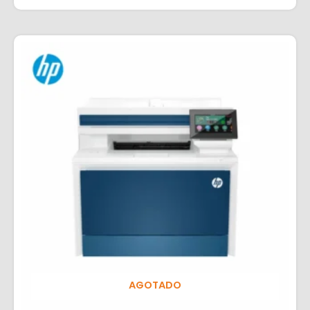
AGOTADO