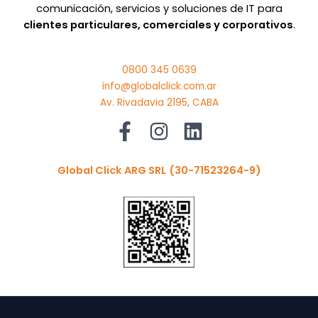
comunicación, servicios y soluciones de IT para
clientes particulares, comerciales y corporativos
.
0800 345 0639
info@globalclick.com.ar
Av. Rivadavia 2195, CABA
Global Click ARG SRL
(30-71523264-9)