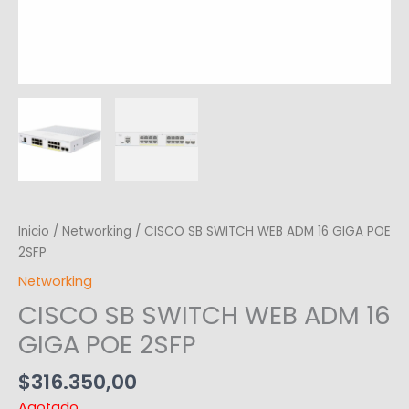
Inicio
/
Networking
/ CISCO SB SWITCH WEB ADM 16 GIGA POE
2SFP
Networking
CISCO SB SWITCH WEB ADM 16
GIGA POE 2SFP
$
316.350,00
Agotado