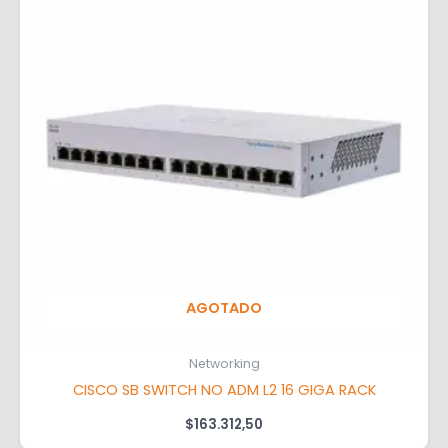
AGOTADO
Networking
CISCO SB SWITCH NO ADM L2 16 GIGA RACK
$
163.312,50