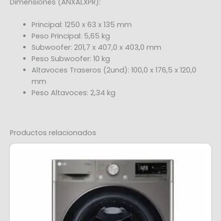
Dimensiones (ANXALXPR):
Principal: 1250 x 63 x 135 mm
Peso Principal: 5,65 kg
Subwoofer: 201,7 x 407,0 x 403,0 mm
Peso Subwoofer: 10 kg
Altavoces Traseros (2und): 100,0 x 176,5 x 120,0
mm
Peso Altavoces: 2,34 kg
Productos relacionados