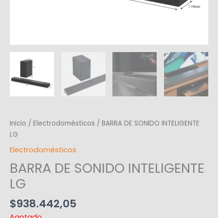
Inicio
/
Electrodomésticos
/ BARRA DE SONIDO INTELIGENTE
LG
Electrodomésticos
BARRA DE SONIDO INTELIGENTE
LG
$
938.442,05
Agotado