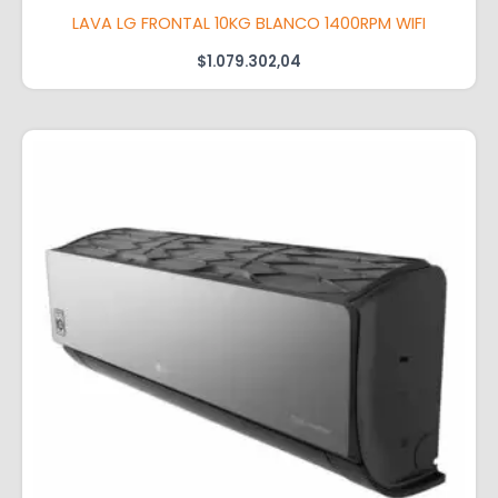
LAVA LG FRONTAL 10KG BLANCO 1400RPM WIFI
$
1.079.302,04