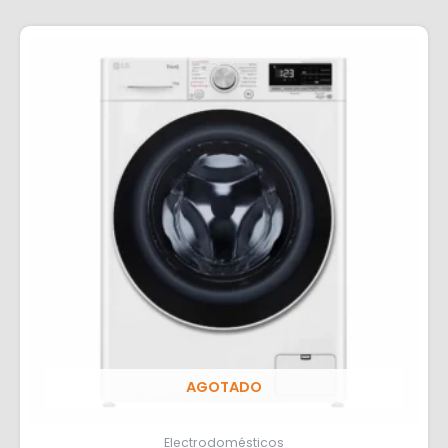
AGOTADO
Electrodomésticos