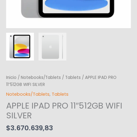
Inicio
/
Notebooks/Tablets
/
Tablets
/ APPLE IPAD PRO
11″512GB WIFI SILVER
Notebooks/Tablets
,
Tablets
APPLE IPAD PRO 11″512GB WIFI
SILVER
$
3.670.639,83