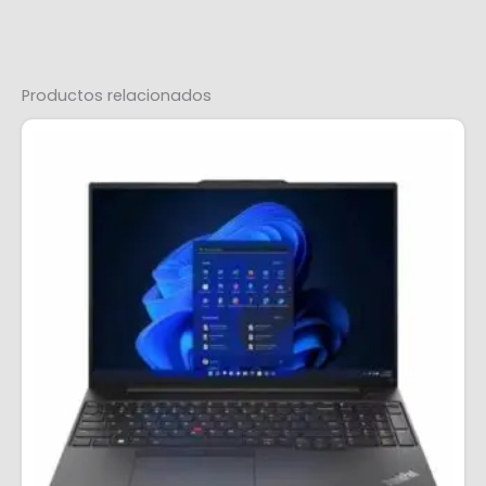
Productos relacionados