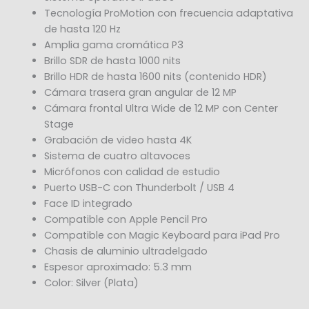
Tecnología ProMotion con frecuencia adaptativa
de hasta 120 Hz
Amplia gama cromática P3
Brillo SDR de hasta 1000 nits
Brillo HDR de hasta 1600 nits (contenido HDR)
Cámara trasera gran angular de 12 MP
Cámara frontal Ultra Wide de 12 MP con Center
Stage
Grabación de video hasta 4K
Sistema de cuatro altavoces
Micrófonos con calidad de estudio
Puerto USB-C con Thunderbolt / USB 4
Face ID integrado
Compatible con Apple Pencil Pro
Compatible con Magic Keyboard para iPad Pro
Chasis de aluminio ultradelgado
Espesor aproximado: 5.3 mm
Color: Silver (Plata)