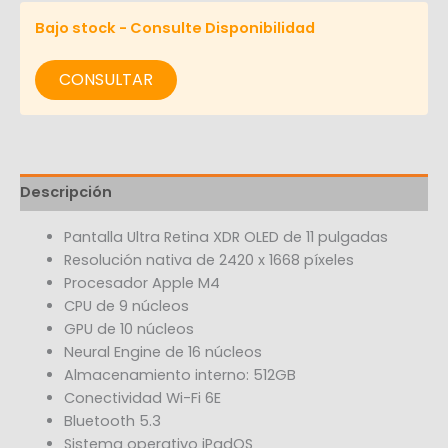
Bajo stock - Consulte Disponibilidad
CONSULTAR
Descripción
Pantalla Ultra Retina XDR OLED de 11 pulgadas
Resolución nativa de 2420 x 1668 píxeles
Procesador Apple M4
CPU de 9 núcleos
GPU de 10 núcleos
Neural Engine de 16 núcleos
Almacenamiento interno: 512GB
Conectividad Wi-Fi 6E
Bluetooth 5.3
Sistema operativo iPadOS