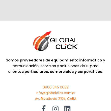
Somos
proveedores de equipamiento informático
y
comunicación, servicios y soluciones de IT para
clientes particulares, comerciales y corporativos
.
0800 345 0639
info@globalclick.com.ar
Av. Rivadavia 2195, CABA