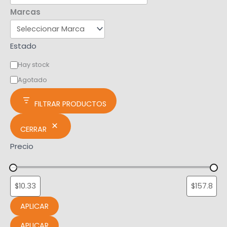
Marcas
Estado
Hay stock
Agotado
FILTRAR PRODUCTOS
CERRAR
Precio
APLICAR
APLICAR