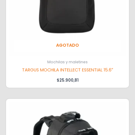
AGOTADO
Mochilas y maletines
TARGUS MOCHILA INTELLECT ESSENTIAL 15.6″
$
25.900,81