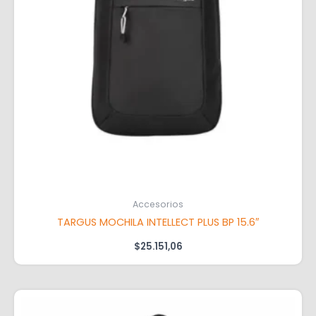
Accesorios
TARGUS MOCHILA INTELLECT PLUS BP 15.6″
$
25.151,06