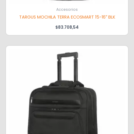
Accesorios
TARGUS MOCHILA TERRA ECOSMART 15-16″ BLK
$
83.708,54