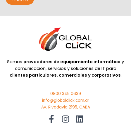
Somos
proveedores de equipamiento informático
y
comunicación, servicios y soluciones de IT para
clientes particulares, comerciales y corporativos
.
0800 345 0639
info@globalclick.com.ar
Av. Rivadavia 2195, CABA