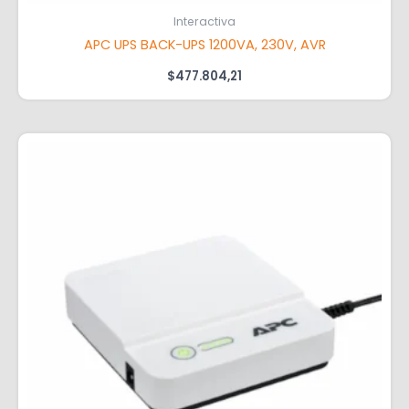
Interactiva
APC UPS BACK-UPS 1200VA, 230V, AVR
$
477.804,21