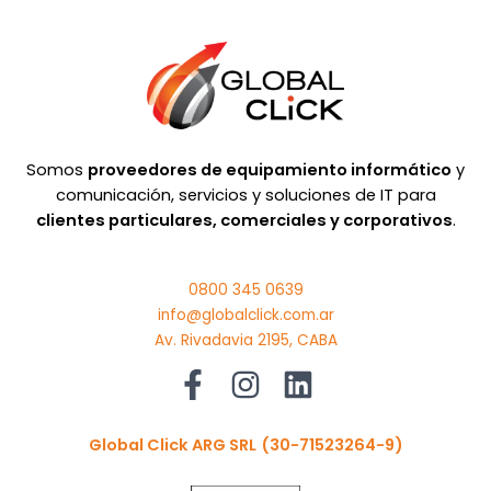
Somos
proveedores de equipamiento informático
y
comunicación, servicios y soluciones de IT para
clientes particulares, comerciales y corporativos
.
0800 345 0639
info@globalclick.com.ar
Av. Rivadavia 2195, CABA
Global Click ARG SRL
(30-71523264-9)