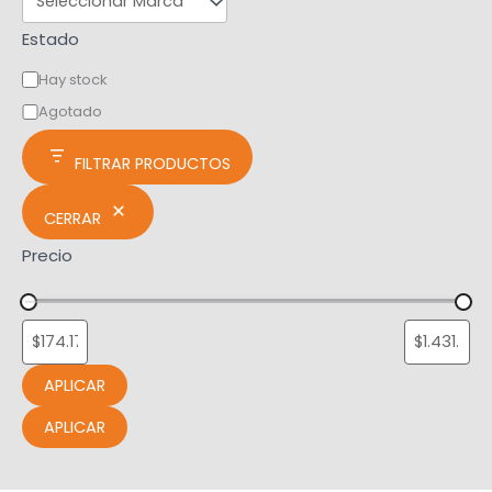
Estado
Hay stock
Agotado
FILTRAR PRODUCTOS
CERRAR
Precio
APLICAR
APLICAR