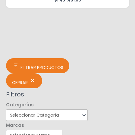
$
1.431.481,09
FILTRAR PRODUCTOS
CERRAR
Filtros
Categorías
Marcas