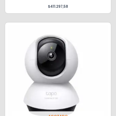
$
411.297,58