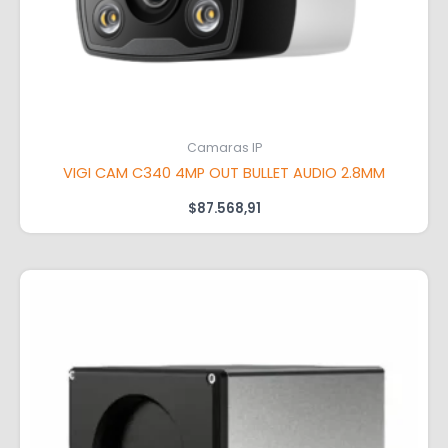
Camaras IP
VIGI CAM C340 4MP OUT BULLET AUDIO 2.8MM
$
87.568,91