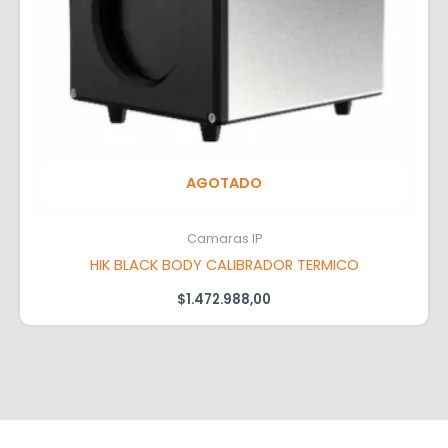
AGOTADO
Camaras IP
HIK BLACK BODY CALIBRADOR TERMICO
$
1.472.988,00