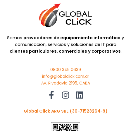
Somos
proveedores de equipamiento informático
y
comunicación, servicios y soluciones de IT para
clientes particulares, comerciales y corporativos
.
0800 345 0639
info@globalclick.com.ar
Av. Rivadavia 2195, CABA
Global Click ARG SRL
(30-71523264-9)