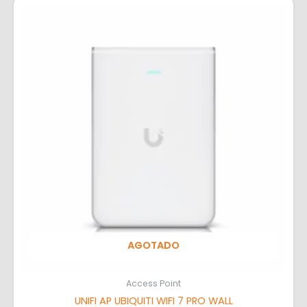
AGOTADO
Access Point
UNIFI AP UBIQUITI WIFI 7 PRO WALL