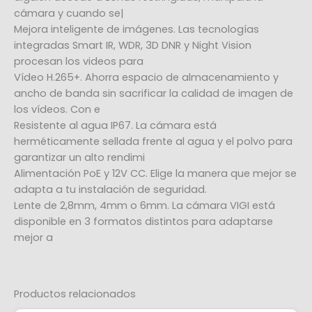
cámara y cuando se|
Mejora inteligente de imágenes. Las tecnologías
integradas Smart IR, WDR, 3D DNR y Night Vision
procesan los videos para
Vídeo H.265+. Ahorra espacio de almacenamiento y
ancho de banda sin sacrificar la calidad de imagen de
los vídeos. Con e
Resistente al agua IP67. La cámara está
herméticamente sellada frente al agua y el polvo para
garantizar un alto rendimi
Alimentación PoE y 12V CC. Elige la manera que mejor se
adapta a tu instalación de seguridad.
Lente de 2,8mm, 4mm o 6mm. La cámara VIGI está
disponible en 3 formatos distintos para adaptarse
mejor a
Productos relacionados