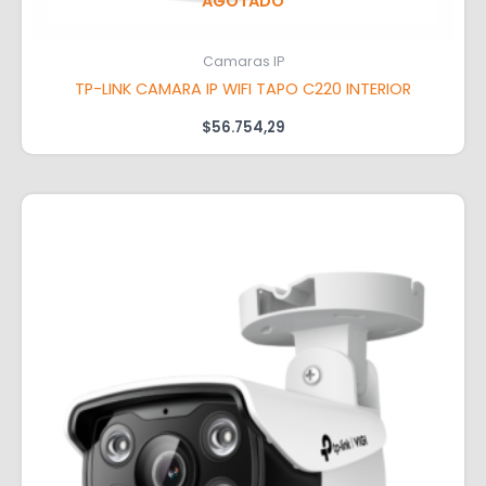
AGOTADO
Camaras IP
TP-LINK CAMARA IP WIFI TAPO C220 INTERIOR
$
56.754,29