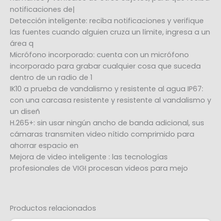
notificaciones de|
Detección inteligente: reciba notificaciones y verifique
las fuentes cuando alguien cruza un límite, ingresa a un
área q
Micrófono incorporado: cuenta con un micrófono
incorporado para grabar cualquier cosa que suceda
dentro de un radio de 1
IK10 a prueba de vandalismo y resistente al agua IP67:
con una carcasa resistente y resistente al vandalismo y
un diseñ
H.265+: sin usar ningún ancho de banda adicional, sus
cámaras transmiten video nítido comprimido para
ahorrar espacio en
Mejora de video inteligente : las tecnologías
profesionales de VIGI procesan videos para mejo
Productos relacionados