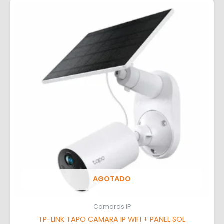
AGOTADO
Camaras IP
TP-LINK TAPO CAMARA IP WIFI + PANEL SOL