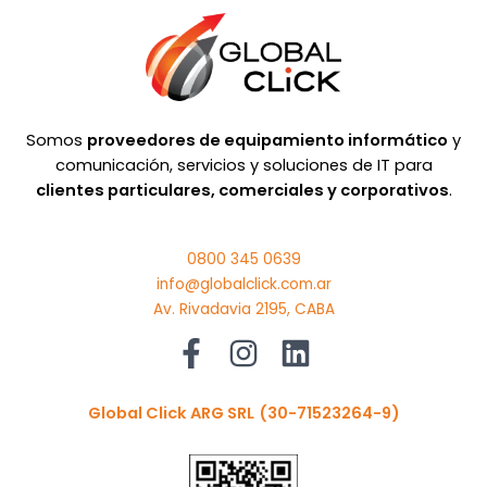
Somos
proveedores de equipamiento informático
y
comunicación, servicios y soluciones de IT para
clientes particulares, comerciales y corporativos
.
0800 345 0639
info@globalclick.com.ar
Av. Rivadavia 2195, CABA
Global Click ARG SRL
(30-71523264-9)