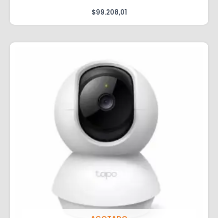
$
99.208,01