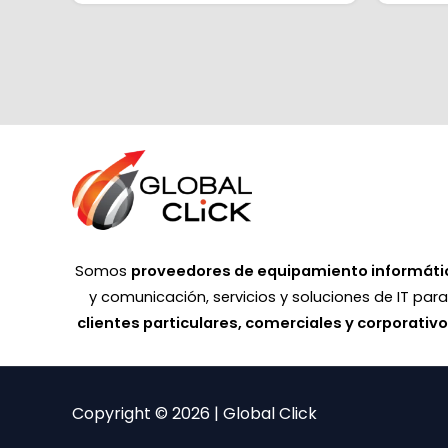
Somos
proveedores de equipamiento informáti
y comunicación, servicios y soluciones de IT par
clientes particulares, comerciales y corporativ
Copyright © 2026 | Global Click