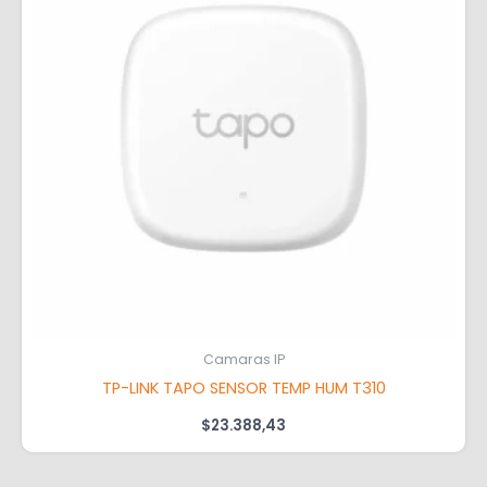
Camaras IP
TP-LINK TAPO SENSOR TEMP HUM T310
$
23.388,43