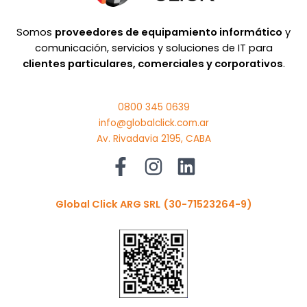
Somos
proveedores de equipamiento informático
y
comunicación, servicios y soluciones de IT para
clientes particulares, comerciales y corporativos
.
0800 345 0639
info@globalclick.com.ar
Av. Rivadavia 2195, CABA
Global Click ARG SRL
(30-71523264-9)