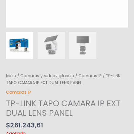
Inicio
/
Camaras y videovigilancia
/
Camaras IP
/ TP-LINK
TAPO CAMARA IP EXT DUAL LENS PANEL
Camaras IP
TP-LINK TAPO CAMARA IP EXT
DUAL LENS PANEL
$
261.243,61
Agotado