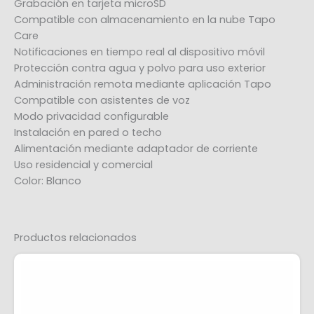
Grabación en tarjeta microSD
Compatible con almacenamiento en la nube Tapo
Care
Notificaciones en tiempo real al dispositivo móvil
Protección contra agua y polvo para uso exterior
Administración remota mediante aplicación Tapo
Compatible con asistentes de voz
Modo privacidad configurable
Instalación en pared o techo
Alimentación mediante adaptador de corriente
Uso residencial y comercial
Color: Blanco
Productos relacionados