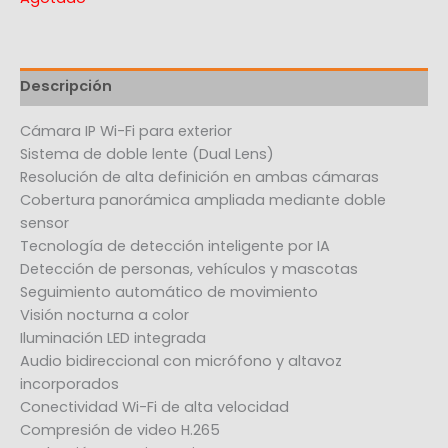
Descripción
Cámara IP Wi-Fi para exterior
Sistema de doble lente (Dual Lens)
Resolución de alta definición en ambas cámaras
Cobertura panorámica ampliada mediante doble
sensor
Tecnología de detección inteligente por IA
Detección de personas, vehículos y mascotas
Seguimiento automático de movimiento
Visión nocturna a color
Iluminación LED integrada
Audio bidireccional con micrófono y altavoz
incorporados
Conectividad Wi-Fi de alta velocidad
Compresión de video H.265