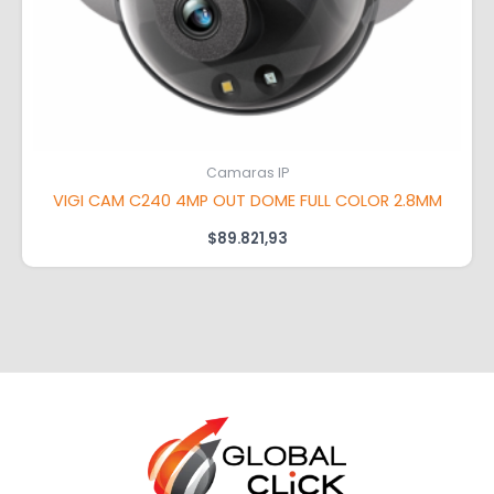
Camaras IP
VIGI CAM C240 4MP OUT DOME FULL COLOR 2.8MM
$
89.821,93