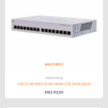
AGOTADO
Networking
CISCO SB SWITCH NO ADM L2 16 GIGA RACK
$
163.312,50