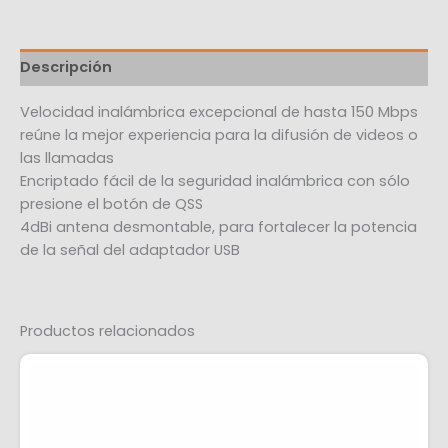
Descripción
Velocidad inalámbrica excepcional de hasta 150 Mbps
reúne la mejor experiencia para la difusión de videos o
las llamadas
Encriptado fácil de la seguridad inalámbrica con sólo
presione el botón de QSS
4dBi antena desmontable, para fortalecer la potencia
de la señal del adaptador USB
Productos relacionados