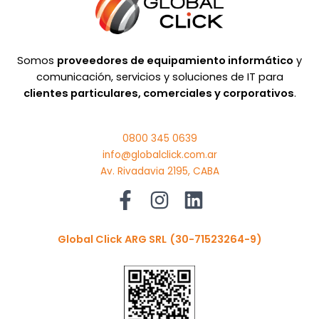
Somos
proveedores de equipamiento informático
y
comunicación, servicios y soluciones de IT para
clientes particulares, comerciales y corporativos
.
0800 345 0639
info@globalclick.com.ar
Av. Rivadavia 2195, CABA
Global Click ARG SRL
(30-71523264-9)