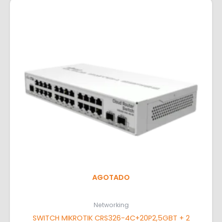
AGOTADO
Networking
SWITCH MIKROTIK CRS326-4C+20P2,5GBT + 2