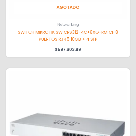
AGOTADO
Networking
SWITCH MIKROTIK SW CRS312-4C+8XG-RM CF 8
PUERTOS RJ45 10GB + 4 SFP
$
597.603,99