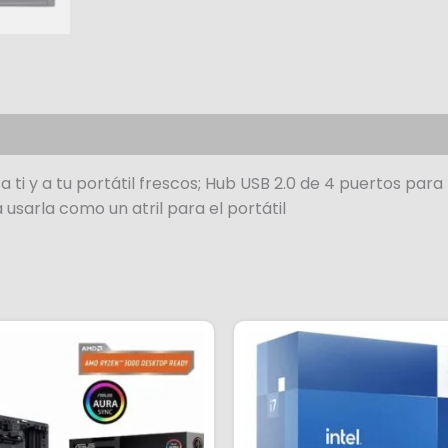
i y a tu portátil frescos; Hub USB 2.0 de 4 puertos para 
 usarla como un atril para el portátil