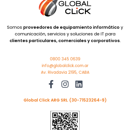
Somos
proveedores de equipamiento informático
y
comunicación, servicios y soluciones de IT para
clientes particulares, comerciales y corporativos
.
0800 345 0639
info@globalclick.com.ar
Av. Rivadavia 2195, CABA
Global Click ARG SRL
(30-71523264-9)