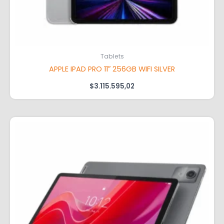
Tablets
APPLE IPAD PRO 11″ 256GB WIFI SILVER
$
3.115.595,02