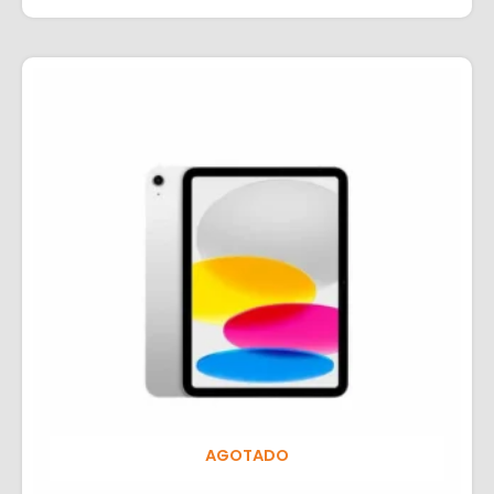
AGOTADO