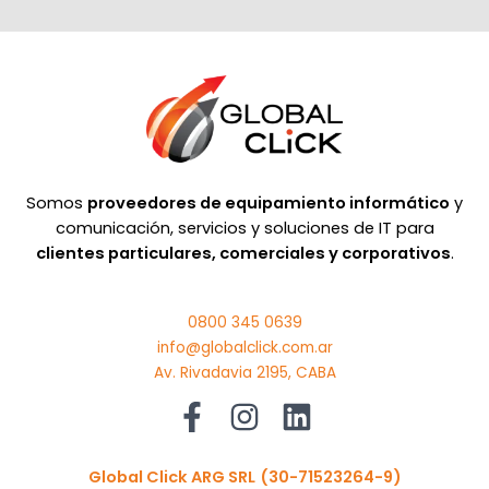
Somos
proveedores de equipamiento informático
y
comunicación, servicios y soluciones de IT para
clientes particulares, comerciales y corporativos
.
0800 345 0639
info@globalclick.com.ar
Av. Rivadavia 2195, CABA
Global Click ARG SRL
(30-71523264-9)