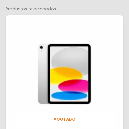
Productos relacionados
AGOTADO