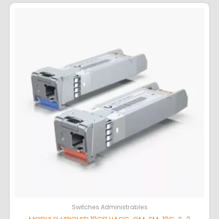
Switches Administrables