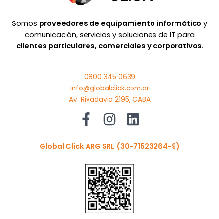
Somos
proveedores de equipamiento informático
y
comunicación, servicios y soluciones de IT para
clientes particulares, comerciales y corporativos
.
0800 345 0639
info@globalclick.com.ar
Av. Rivadavia 2195, CABA
Global Click ARG SRL
(30-71523264-9)