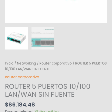
Inicio
/
Networking
/
Router corporativo
/ ROUTER 5 PUERTOS
10/100 LAN/WAN SIN FUENTE
Router corporativo
ROUTER 5 PUERTOS 10/100
LAN/WAN SIN FUENTE
$
86.184,48
Disponibilidad:
81 disponibles