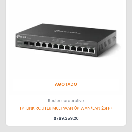
AGOTADO
Router corporativo
TP-LINK ROUTER MULTWAN 8P WAN/LAN 2SFP+
$
769.359,20