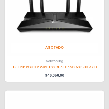
AGOTADO
Networking
TP-LINK ROUTER WIRELESS DUAL BAND AX1500 AX10
$
46.056,00