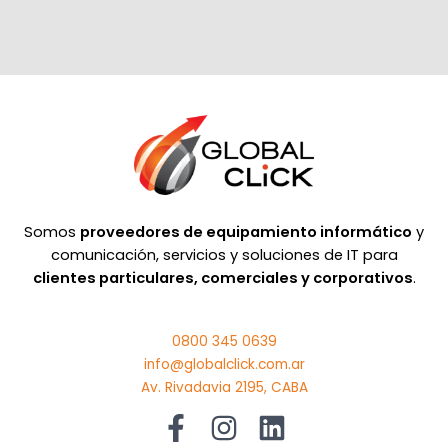
Somos
proveedores de equipamiento informático
y
comunicación, servicios y soluciones de IT para
clientes particulares, comerciales y corporativos
.
0800 345 0639
info@globalclick.com.ar
Av. Rivadavia 2195, CABA