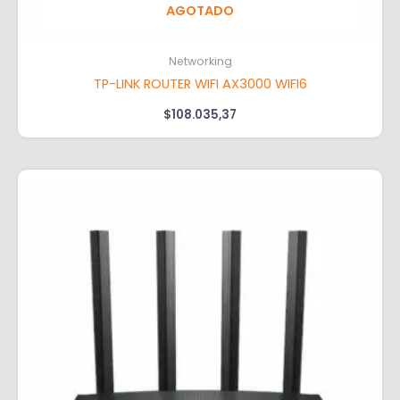
AGOTADO
Networking
TP-LINK ROUTER WIFI AX3000 WIFI6
$
108.035,37