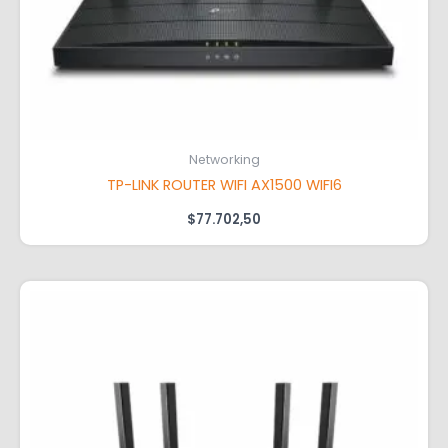
Networking
TP-LINK ROUTER WIFI AX1500 WIFI6
$
77.702,50