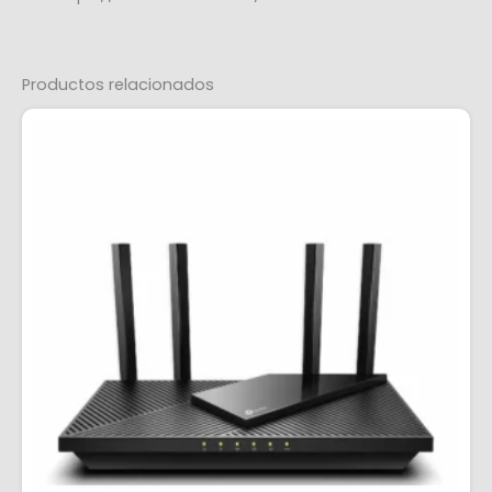
Productos relacionados