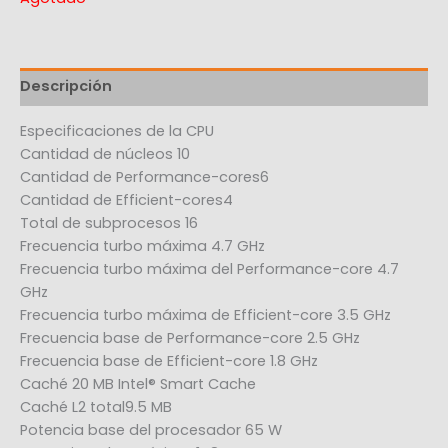
Descripción
Especificaciones de la CPU
Cantidad de núcleos 10
Cantidad de Performance-cores6
Cantidad de Efficient-cores4
Total de subprocesos 16
Frecuencia turbo máxima 4.7 GHz
Frecuencia turbo máxima del Performance-core 4.7
GHz
Frecuencia turbo máxima de Efficient-core 3.5 GHz
Frecuencia base de Performance-core 2.5 GHz
Frecuencia base de Efficient-core 1.8 GHz
Caché 20 MB Intel® Smart Cache
Caché L2 total9.5 MB
Potencia base del procesador 65 W