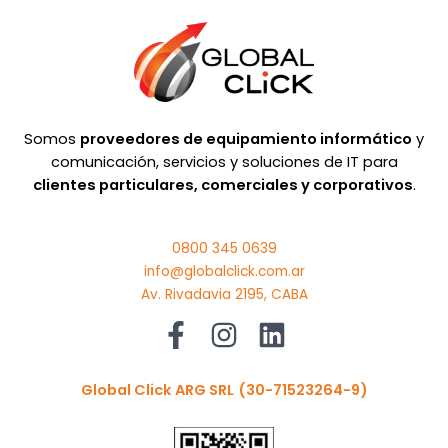
Somos
proveedores de equipamiento informático
y
comunicación, servicios y soluciones de IT para
clientes particulares, comerciales y corporativos
.
0800 345 0639
info@globalclick.com.ar
Av. Rivadavia 2195, CABA
Global Click ARG SRL
(30-71523264-9)