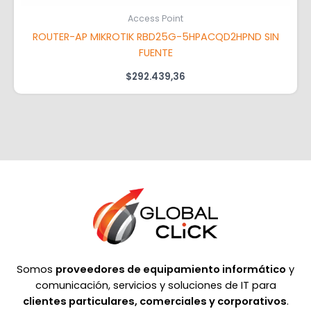
Access Point
ROUTER-AP MIKROTIK RBD25G-5HPACQD2HPND SIN
FUENTE
$
292.439,36
Somos
proveedores de equipamiento informático
y
comunicación, servicios y soluciones de IT para
clientes particulares, comerciales y corporativos
.