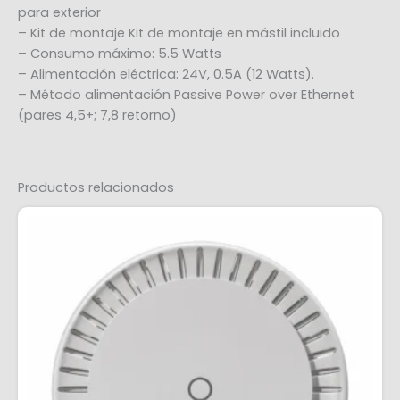
para exterior
– Kit de montaje Kit de montaje en mástil incluido
– Consumo máximo: 5.5 Watts
– Alimentación eléctrica: 24V, 0.5A (12 Watts).
– Método alimentación Passive Power over Ethernet
(pares 4,5+; 7,8 retorno)
Productos relacionados