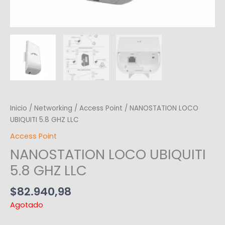
Inicio
/
Networking
/
Access Point
/ NANOSTATION LOCO
UBIQUITI 5.8 GHZ LLC
Access Point
NANOSTATION LOCO UBIQUITI
5.8 GHZ LLC
$
82.940,98
Agotado