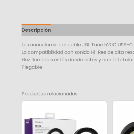
Descripción
Los auriculares con cable JBL Tune 520C USB-C.
La compatibilidad con sonido Hi-Res de alta res
Haz llamadas estés donde estés y con total cla
Plegable
Productos relacionados