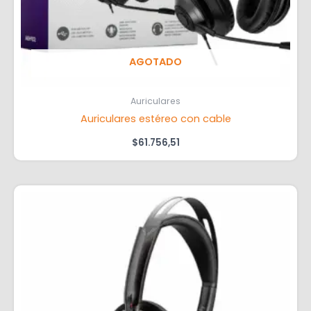
AGOTADO
Auriculares
Auriculares estéreo con cable
$
61.756,51