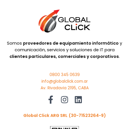
Somos
proveedores de equipamiento informático
y
comunicación, servicios y soluciones de IT para
clientes particulares, comerciales y corporativos
.
0800 345 0639
info@globalclick.com.ar
Av. Rivadavia 2195, CABA
Global Click ARG SRL
(30-71523264-9)