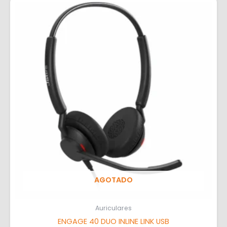
AGOTADO
Auriculares
ENGAGE 40 DUO INLINE LINK USB