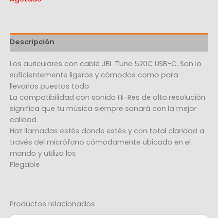
Descripción
Los auriculares con cable JBL Tune 520C USB-C. Son lo
suficientemente ligeros y cómodos como para
llevarlos puestos todo
La compatibilidad con sonido Hi-Res de alta resolución
significa que tu música siempre sonará con la mejor
calidad.
Haz llamadas estés donde estés y con total claridad a
través del micrófono cómodamente ubicado en el
mando y utiliza los
Plegable
Productos relacionados