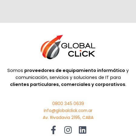
Somos
proveedores de equipamiento informático
y
comunicación, servicios y soluciones de IT para
clientes particulares, comerciales y corporativos
.
0800 345 0639
info@globalclick.com.ar
Av. Rivadavia 2195, CABA