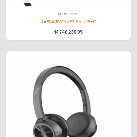
Auriculares
JABRA EVOLVE2 85 USB-C
$
1.248.230,95