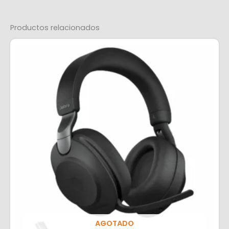
Productos relacionados
AGOTADO