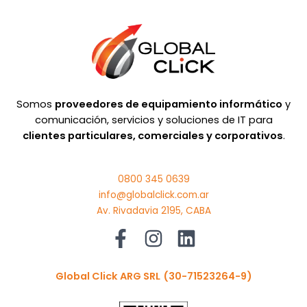
Somos
proveedores de equipamiento informático
y
comunicación, servicios y soluciones de IT para
clientes particulares, comerciales y corporativos
.
0800 345 0639
info@globalclick.com.ar
Av. Rivadavia 2195, CABA
Global Click ARG SRL
(30-71523264-9)