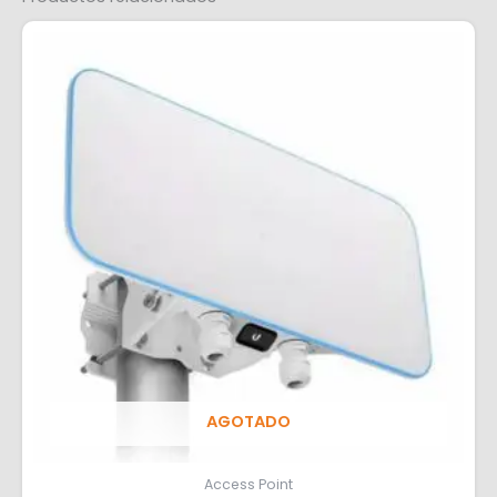
AGOTADO
Access Point