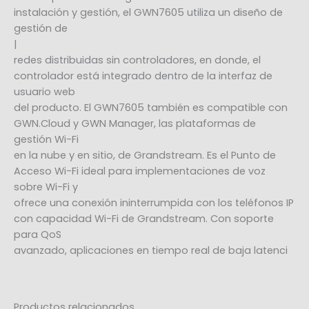
instalación y gestión, el GWN7605 utiliza un diseño de
gestión de
|
redes distribuidas sin controladores, en donde, el
controlador está integrado dentro de la interfaz de
usuario web
del producto. El GWN7605 también es compatible con
GWN.Cloud y GWN Manager, las plataformas de
gestión Wi-Fi
en la nube y en sitio, de Grandstream. Es el Punto de
Acceso Wi-Fi ideal para implementaciones de voz
sobre Wi-Fi y
ofrece una conexión ininterrumpida con los teléfonos IP
con capacidad Wi-Fi de Grandstream. Con soporte
para QoS
avanzado, aplicaciones en tiempo real de baja latenci
Productos relacionados