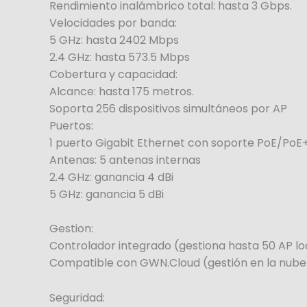
Rendimiento inalámbrico total: hasta 3 Gbps.
Velocidades por banda:
5 GHz: hasta 2402 Mbps
2.4 GHz: hasta 573.5 Mbps
Cobertura y capacidad:
Alcance: hasta 175 metros.
Soporta 256 dispositivos simultáneos por AP
Puertos:
1 puerto Gigabit Ethernet con soporte PoE/PoE
Antenas: 5 antenas internas
2.4 GHz: ganancia 4 dBi
5 GHz: ganancia 5 dBi
Gestion:
Controlador integrado (gestiona hasta 50 AP lo
Compatible con GWN.Cloud (gestión en la nube
Seguridad: