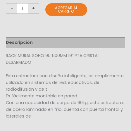
AGREGAR AL
-
+
CARRITO
Descripción
RACK MURAL SOHO 9U 500MM 19″ PTA.CRISTAL
DESARMADO
Esta estructura con diseño inteligente, es ampliamente
utilizado en sistemas de red, educativos, de
radiodifusión y de t
Es fácilmente montable en pared.
Con una capacidad de carga de 60kg, esta estructura,
de acero laminado en frío, cuenta con puerta frontal y
laterales de