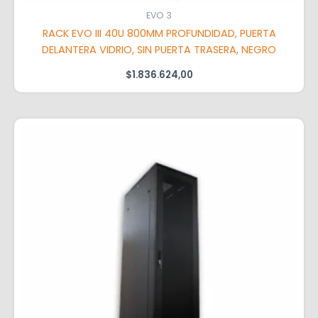
EVO 3
RACK EVO III 40U 800MM PROFUNDIDAD, PUERTA
DELANTERA VIDRIO, SIN PUERTA TRASERA, NEGRO
$
1.836.624,00