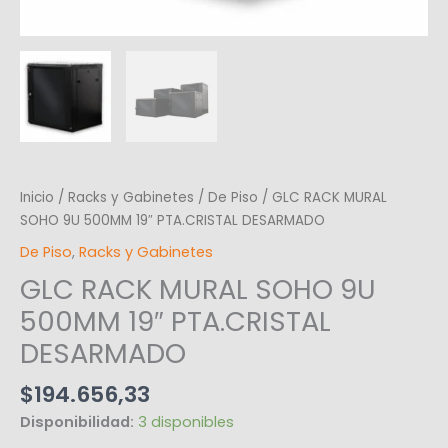
Inicio
/
Racks y Gabinetes
/
De Piso
/ GLC RACK MURAL
SOHO 9U 500MM 19″ PTA.CRISTAL DESARMADO
De Piso
,
Racks y Gabinetes
GLC RACK MURAL SOHO 9U
500MM 19″ PTA.CRISTAL
DESARMADO
$
194.656,33
Disponibilidad:
3 disponibles