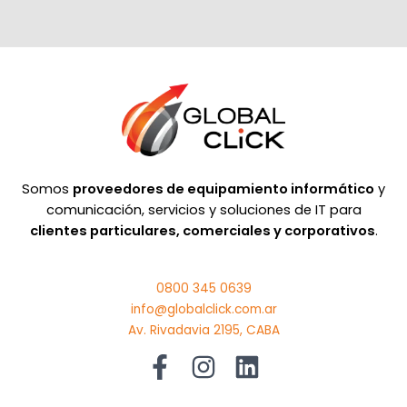
Somos
proveedores de equipamiento informático
y
comunicación, servicios y soluciones de IT para
clientes particulares, comerciales y corporativos
.
0800 345 0639
info@globalclick.com.ar
Av. Rivadavia 2195, CABA