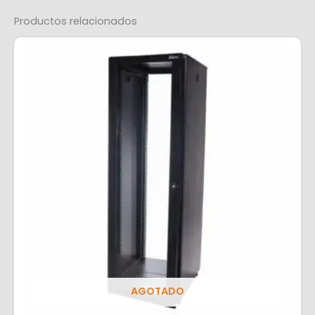
Productos relacionados
AGOTADO