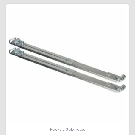
Racks y Gabinetes