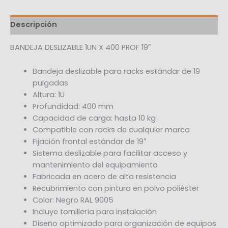
Descripción
BANDEJA DESLIZABLE 1UN X 400 PROF 19″
Bandeja deslizable para racks estándar de 19
pulgadas
Altura: 1U
Profundidad: 400 mm
Capacidad de carga: hasta 10 kg
Compatible con racks de cualquier marca
Fijación frontal estándar de 19″
Sistema deslizable para facilitar acceso y
mantenimiento del equipamiento
Fabricada en acero de alta resistencia
Recubrimiento con pintura en polvo poliéster
Color: Negro RAL 9005
Incluye tornillería para instalación
Diseño optimizado para organización de equipos