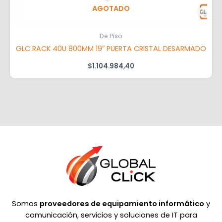
AGOTADO
De Piso
GLC RACK 40U 800MM 19″ PUERTA CRISTAL DESARMADO
$
1.104.984,40
Somos
proveedores de equipamiento informático
y
comunicación, servicios y soluciones de IT para