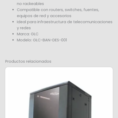
no rackeables
Compatible con routers, switches, fuentes,
equipos de red y accesorios
Ideal para infraestructura de telecomunicaciones
y redes
Marca: GLC
Modelo: GLC-BAN-DES-001
Productos relacionados