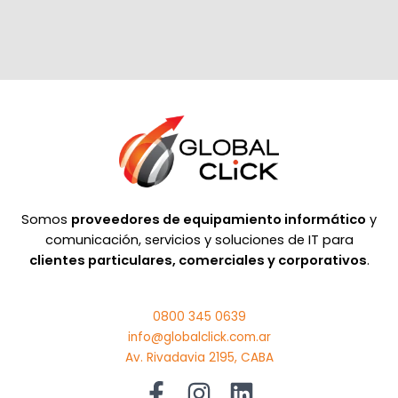
Somos
proveedores de equipamiento informático
y
comunicación, servicios y soluciones de IT para
clientes particulares, comerciales y corporativos
.
0800 345 0639
info@globalclick.com.ar
Av. Rivadavia 2195, CABA