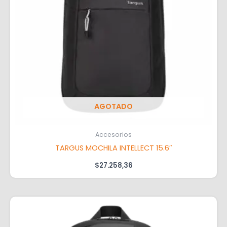
AGOTADO
Accesorios
TARGUS MOCHILA INTELLECT 15.6″
$
27.258,36