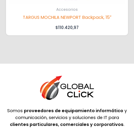
Accesorios
TARGUS MOCHILA NEWPORT Backpack, 15″
$
110.420,97
Somos
proveedores de equipamiento informático
y
comunicación, servicios y soluciones de IT para
clientes particulares, comerciales y corporativos
.