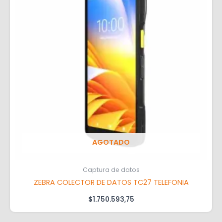
AGOTADO
Captura de datos
ZEBRA COLECTOR DE DATOS TC27 TELEFONIA
$
1.750.593,75