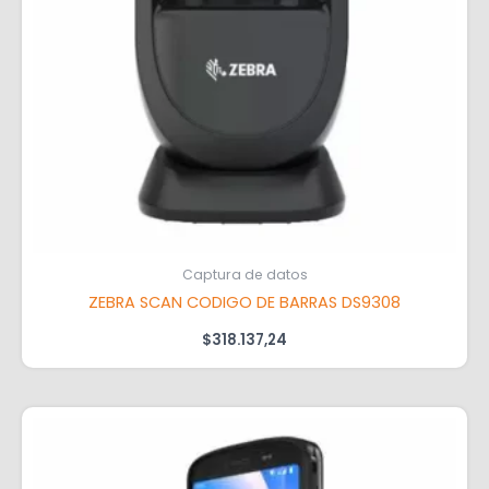
Captura de datos
ZEBRA SCAN CODIGO DE BARRAS DS9308
$
318.137,24