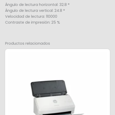
Ángulo de lectura horizontal: 32.8 °
Ángulo de lectura vertical: 24.8 °
Velocidad de lectura: 110000
Contraste de impresión: 25 %
Productos relacionados