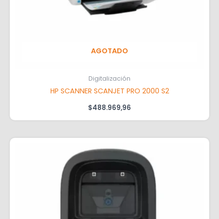
AGOTADO
Digitalización
HP SCANNER SCANJET PRO 2000 S2
$
488.969,96