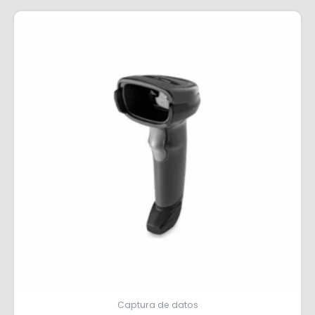
Captura de datos