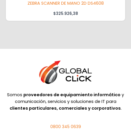
ZEBRA SCANNER DE MANO 2D DS4608
$
325.926,38
Somos
proveedores de equipamiento informático
y
comunicación, servicios y soluciones de IT para
clientes particulares, comerciales y corporativos
.
0800 345 0639