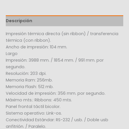
Descripción
Impresión térmica directa (sin ribbon) / transferencia
térmica (con ribbon).
Ancho de impresión: 104 mm.
Largo
Impresión: 3988 mm. / 1854 mm. / 991 mm. por
segundo.
Resolución: 203 dpi.
Memoria Ram: 256mb.
Memoria Flash: 512 mb.
Velocidad de impresión: 356 mm. por segundo.
Máximo mts.: Ribbons: 450 mts.
Panel frontal táctil bicolor.
Sistema operativo: Link-os.
Conectividad Estándar: RS-232 / usb. / Doble usb
anfitrión. / Paralelo.