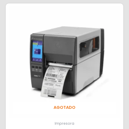
AGOTADO
Impresora