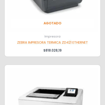
AGOTADO
Impresora
ZEBRA IMPRESORA TERMICA ZD421 ETHERNET
$
818.028,19