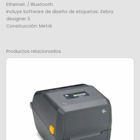
Ethernet. / Bluetooth.
Incluye Software de diseño de etiquetas: Zebra
designer 3.
Construcción: Metal.
Productos relacionados