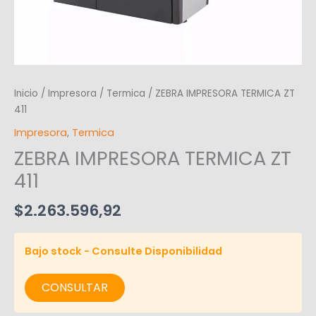
Inicio
/
Impresora
/
Termica
/ ZEBRA IMPRESORA TERMICA ZT
411
Impresora
,
Termica
ZEBRA IMPRESORA TERMICA ZT
411
$
2.263.596,92
Bajo stock - Consulte Disponibilidad
CONSULTAR