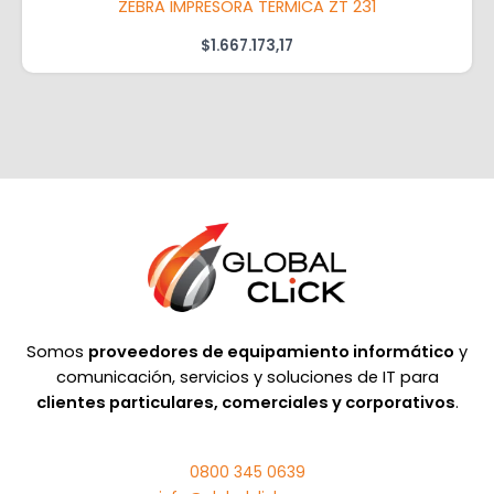
ZEBRA IMPRESORA TERMICA ZT 231
$
1.667.173,17
Somos
proveedores de equipamiento informático
y
comunicación, servicios y soluciones de IT para
clientes particulares, comerciales y corporativos
.
0800 345 0639