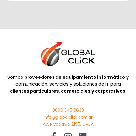
Somos
proveedores de equipamiento informático
y
comunicación, servicios y soluciones de IT para
clientes particulares, comerciales y corporativos
.
0800 345 0639
info@globalclick.com.ar
Av. Rivadavia 2195, CABA