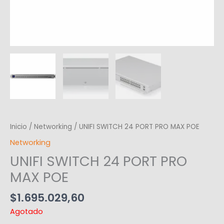
Inicio
/
Networking
/ UNIFI SWITCH 24 PORT PRO MAX POE
Networking
UNIFI SWITCH 24 PORT PRO
MAX POE
$
1.695.029,60
Agotado