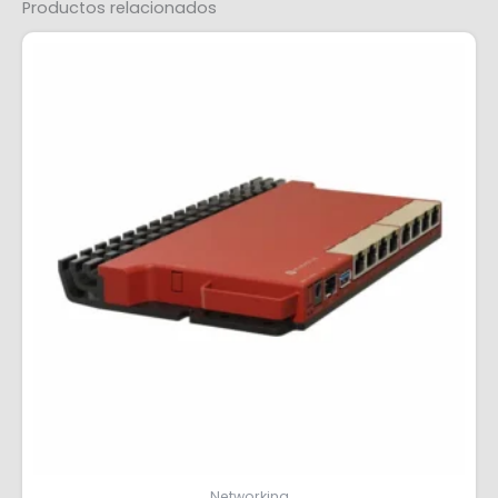
Productos relacionados
Networking