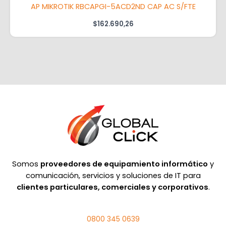
AP MIKROTIK RBCAPGI-5ACD2ND CAP AC S/FTE
$
162.690,26
Somos
proveedores de equipamiento informático
y
comunicación, servicios y soluciones de IT para
clientes particulares, comerciales y corporativos
.
0800 345 0639