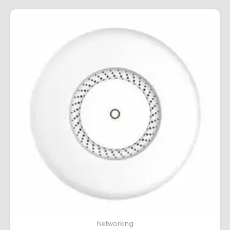
Networking