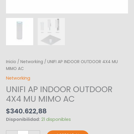
Inicio
/
Networking
/ UNIFI AP INDOOR OUTDOOR 4X4 MU
MIMO AC
Networking
UNIFI AP INDOOR OUTDOOR
4X4 MU MIMO AC
$
340.622,88
Disponibilidad:
21 disponibles