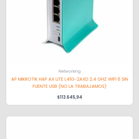
Networking
AP MIKROTIK HAP AX LITE L41G-2AXD 2.4 GHZ WIFI 6 SIN
FUENTE USB (NO LA TRABAJAMOS)
$
113.645,94