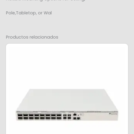
Pole,Tabletop, or Wal
Productos relacionados