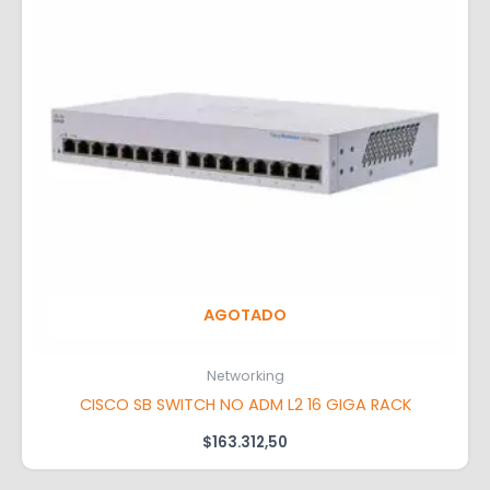
AGOTADO
Networking
CISCO SB SWITCH NO ADM L2 16 GIGA RACK
$
163.312,50