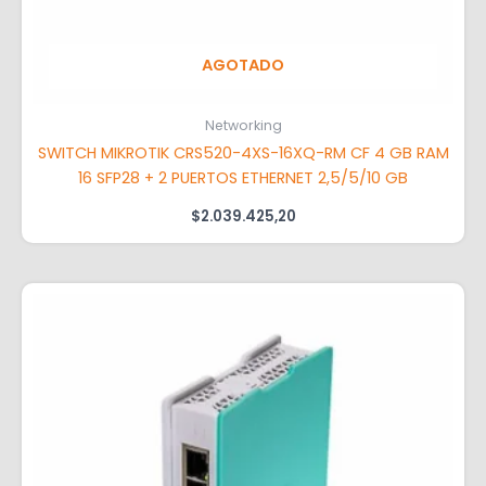
AGOTADO
Networking
SWITCH MIKROTIK CRS520-4XS-16XQ-RM CF 4 GB RAM
16 SFP28 + 2 PUERTOS ETHERNET 2,5/5/10 GB
$
2.039.425,20