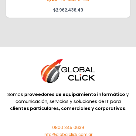
$
2.962.436,49
Somos
proveedores de equipamiento informático
y
comunicación, servicios y soluciones de IT para
clientes particulares, comerciales y corporativos
.
0800 345 0639
info@globalclick.com.ar