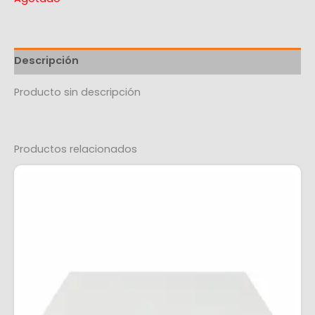
Descripción
Producto sin descripción
Productos relacionados