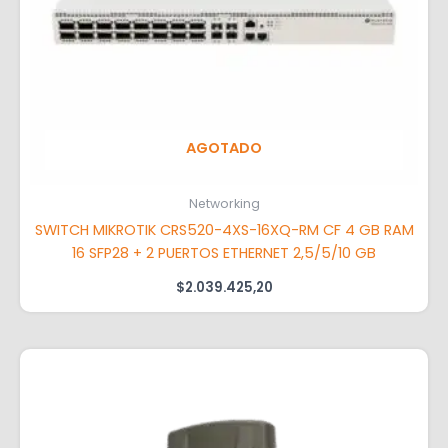
AGOTADO
Networking
SWITCH MIKROTIK CRS520-4XS-16XQ-RM CF 4 GB RAM
16 SFP28 + 2 PUERTOS ETHERNET 2,5/5/10 GB
$
2.039.425,20