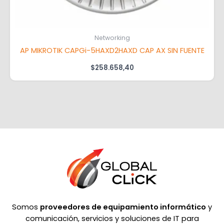
Networking
AP MIKROTIK CAPGi-5HAXD2HAXD CAP AX SIN FUENTE
$
258.658,40
Somos
proveedores de equipamiento informático
y
comunicación, servicios y soluciones de IT para