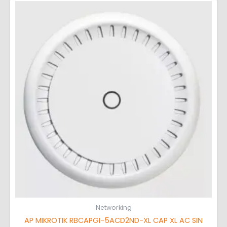
Networking
AP MIKROTIK RBCAPGI-5ACD2ND-XL CAP XL AC SIN