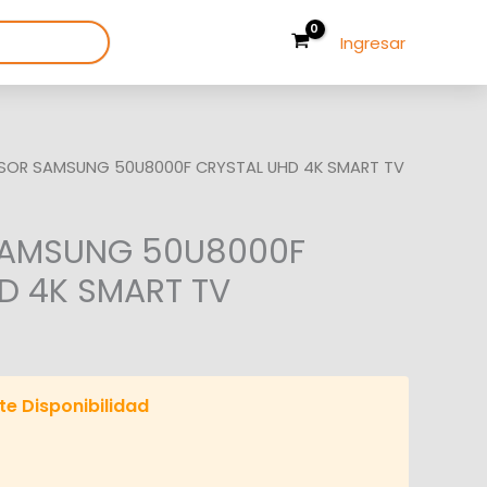
Ingresar
ISOR SAMSUNG 50U8000F CRYSTAL UHD 4K SMART TV
SAMSUNG 50U8000F
D 4K SMART TV
te Disponibilidad