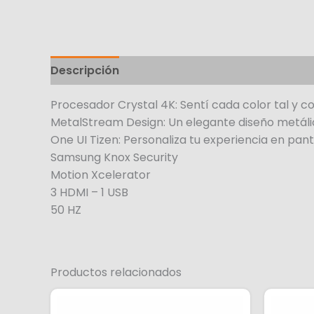
Descripción
Procesador Crystal 4K: Sentí cada color tal y 
MetalStream Design: Un elegante diseño metáli
One UI Tizen: Personaliza tu experiencia en pant
Samsung Knox Security
Motion Xcelerator
3 HDMI – 1 USB
50 HZ
Productos relacionados