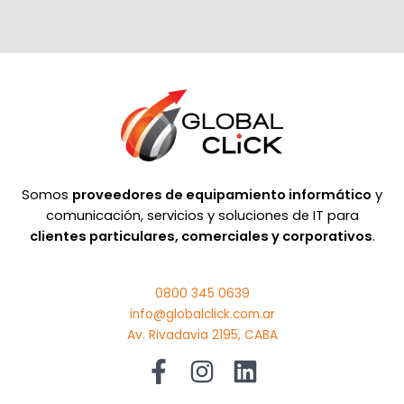
Somos
proveedores de equipamiento informático
y
comunicación, servicios y soluciones de IT para
clientes particulares, comerciales y corporativos
.
0800 345 0639
info@globalclick.com.ar
Av. Rivadavia 2195, CABA