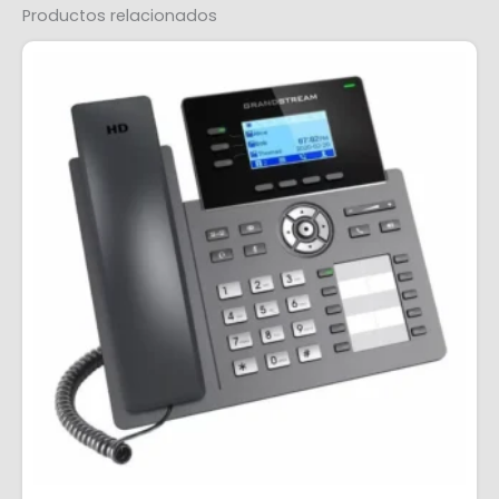
Productos relacionados