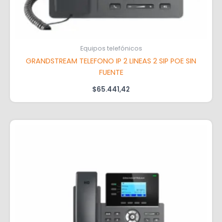
Equipos telefónicos
GRANDSTREAM TELEFONO IP 2 LINEAS 2 SIP POE SIN
FUENTE
$
65.441,42