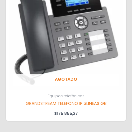
AGOTADO
Equipos telefónicos
GRANDSTREAM TELEFONO IP 3LINEAS GB
$
175.855,27