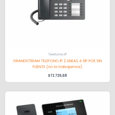
Telefonia IP
GRANDSTREAM TELEFONO IP 2 LINEAS 4 SIP POE SIN
FUENTE (no la trabajamos)
$
72.726,68